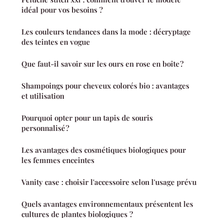
idéal pour vos besoins ?
Les couleurs tendances dans la mode : décryptage
des teintes en vogue
Que faut-il savoir sur les ours en rose en boîte ?
Shampoings pour cheveux colorés bio : avantages
et utilisation
Pourquoi opter pour un tapis de souris
personnalisé ?
Les avantages des cosmétiques biologiques pour
les femmes enceintes
Vanity case : choisir l'accessoire selon l'usage prévu
Quels avantages environnementaux présentent les
cultures de plantes biologiques ?