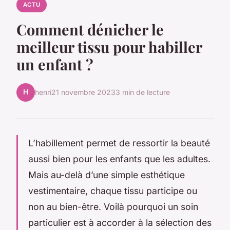
ACTU
Comment dénicher le
meilleur tissu pour habiller
un enfant ?
H
henri
21 novembre 2023
3 min de lecture
L’habillement permet de ressortir la beauté
aussi bien pour les enfants que les adultes.
Mais au-delà d’une simple esthétique
vestimentaire, chaque tissu participe ou
non au bien-être. Voilà pourquoi un soin
particulier est à accorder à la sélection des