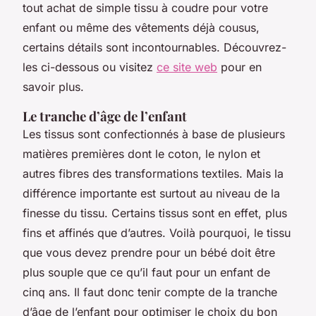
tout achat de simple tissu à coudre pour votre
enfant ou même des vêtements déjà cousus,
certains détails sont incontournables. Découvrez-
les ci-dessous ou visitez
ce site web
pour en
savoir plus.
Le tranche d’âge de l’enfant
Les tissus sont confectionnés à base de plusieurs
matières premières dont le coton, le nylon et
autres fibres des transformations textiles. Mais la
différence importante est surtout au niveau de la
finesse du tissu. Certains tissus sont en effet, plus
fins et affinés que d’autres. Voilà pourquoi, le tissu
que vous devez prendre pour un bébé doit être
plus souple que ce qu’il faut pour un enfant de
cinq ans. Il faut donc tenir compte de la tranche
d’âge de l’enfant pour optimiser le choix du bon