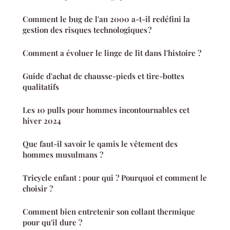
Comment le bug de l'an 2000 a-t-il redéfini la
gestion des risques technologiques ?
Comment a évoluer le linge de lit dans l'histoire ?
Guide d'achat de chausse-pieds et tire-bottes
qualitatifs
Les 10 pulls pour hommes incontournables cet
hiver 2024
Que faut-il savoir le qamis le vêtement des
hommes musulmans ?
Tricycle enfant : pour qui ? Pourquoi et comment le
choisir ?
Comment bien entretenir son collant thermique
pour qu'il dure ?