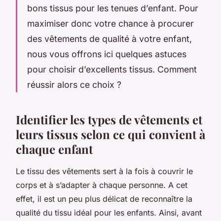
bons tissus pour les tenues d’enfant. Pour
maximiser donc votre chance à procurer
des vêtements de qualité à votre enfant,
nous vous offrons ici quelques astuces
pour choisir d’excellents tissus. Comment
réussir alors ce choix ?
Identifier les types de vêtements et
leurs tissus selon ce qui convient à
chaque enfant
Le tissu des vêtements sert à la fois à couvrir le
corps et à s’adapter à chaque personne. A cet
effet, il est un peu plus délicat de reconnaître la
qualité du tissu idéal pour les enfants. Ainsi, avant