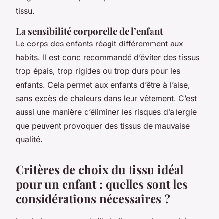
tissu.
La sensibilité corporelle de l’enfant
Le corps des enfants réagit différemment aux
habits. Il est donc recommandé d’éviter des tissus
trop épais, trop rigides ou trop durs pour les
enfants. Cela permet aux enfants d’être à l’aise,
sans excès de chaleurs dans leur vêtement. C’est
aussi une manière d’éliminer les risques d’allergie
que peuvent provoquer des tissus de mauvaise
qualité.
Critères de choix du tissu idéal
pour un enfant : quelles sont les
considérations nécessaires ?