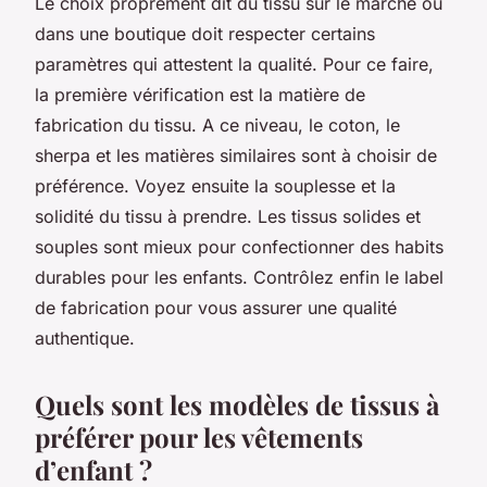
Le choix proprement dit du tissu sur le marché ou
dans une boutique doit respecter certains
paramètres qui attestent la qualité. Pour ce faire,
la première vérification est la matière de
fabrication du tissu. A ce niveau, le coton, le
sherpa et les matières similaires sont à choisir de
préférence. Voyez ensuite la souplesse et la
solidité du tissu à prendre. Les tissus solides et
souples sont mieux pour confectionner des habits
durables pour les enfants. Contrôlez enfin le label
de fabrication pour vous assurer une qualité
authentique.
Quels sont les modèles de tissus à
préférer pour les vêtements
d’enfant ?