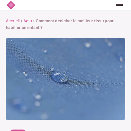
Accueil
›
Actu
›
Comment dénicher le meilleur tissu pour
habiller un enfant ?