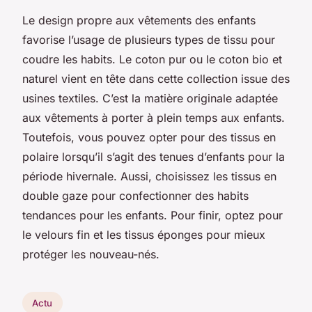
Le design propre aux vêtements des enfants
favorise l’usage de plusieurs types de tissu pour
coudre les habits. Le coton pur ou le coton bio et
naturel vient en tête dans cette collection issue des
usines textiles. C’est la matière originale adaptée
aux vêtements à porter à plein temps aux enfants.
Toutefois, vous pouvez opter pour des tissus en
polaire lorsqu’il s’agit des tenues d’enfants pour la
période hivernale. Aussi, choisissez les tissus en
double gaze pour confectionner des habits
tendances pour les enfants. Pour finir, optez pour
le velours fin et les tissus éponges pour mieux
protéger les nouveau-nés.
Actu