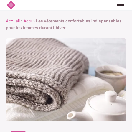
Accueil
›
Actu
›
Les vêtements confortables indispensables
pour les femmes durant l'hiver