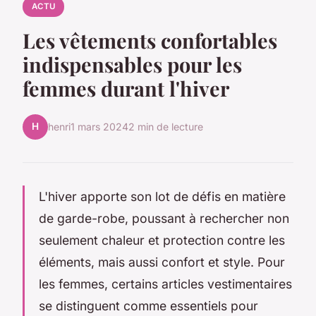
ACTU
Les vêtements confortables
indispensables pour les
femmes durant l'hiver
H
henri
1 mars 2024
2 min de lecture
L'hiver apporte son lot de défis en matière
de garde-robe, poussant à rechercher non
seulement chaleur et protection contre les
éléments, mais aussi confort et style. Pour
les femmes, certains articles vestimentaires
se distinguent comme essentiels pour