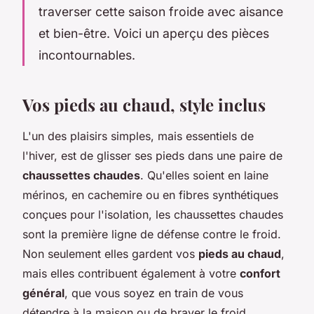
traverser cette saison froide avec aisance
et bien-être. Voici un aperçu des pièces
incontournables.
Vos pieds au chaud, style inclus
L'un des plaisirs simples, mais essentiels de
l'hiver, est de glisser ses pieds dans une paire de
chaussettes chaudes
. Qu'elles soient en laine
mérinos, en cachemire ou en fibres synthétiques
conçues pour l'isolation, les chaussettes chaudes
sont la première ligne de défense contre le froid.
Non seulement elles gardent vos
pieds au chaud
,
mais elles contribuent également à votre
confort
général
, que vous soyez en train de vous
détendre à la maison ou de braver le froid