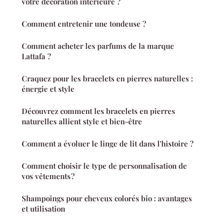
votre décoration intérieure ?
Comment entretenir une tondeuse ?
Comment acheter les parfums de la marque
Lattafa ?
Craquez pour les bracelets en pierres naturelles :
énergie et style
Découvrez comment les bracelets en pierres
naturelles allient style et bien-être
Comment a évoluer le linge de lit dans l'histoire ?
Comment choisir le type de personnalisation de
vos vêtements ?
Shampoings pour cheveux colorés bio : avantages
et utilisation