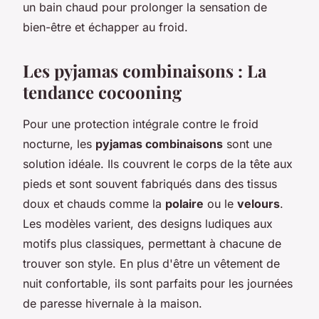
un bain chaud pour prolonger la sensation de
bien-être et échapper au froid.
Les pyjamas combinaisons : La
tendance cocooning
Pour une protection intégrale contre le froid
nocturne, les
pyjamas combinaisons
sont une
solution idéale. Ils couvrent le corps de la tête aux
pieds et sont souvent fabriqués dans des tissus
doux et chauds comme la
polaire
ou le
velours
.
Les modèles varient, des designs ludiques aux
motifs plus classiques, permettant à chacune de
trouver son style. En plus d'être un vêtement de
nuit confortable, ils sont parfaits pour les journées
de paresse hivernale à la maison.