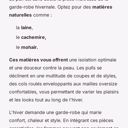
garde-robe hivernale. Optez pour des
matières
naturelles
comme :
la
laine
,
le
cachemire,
le
mohair.
Ces matières vous offrent
une isolation optimale
et une douceur contre la peau. Les pulls se
déclinent en une multitude de coupes et de styles,
des cols roulés enveloppants aux mailles oversize
confortables, vous permettant de varier les plaisirs
et les looks tout au long de l'hiver.
L'hiver demande une garde-robe qui marie
confort, chaleur et style. En intégrant ces pièces