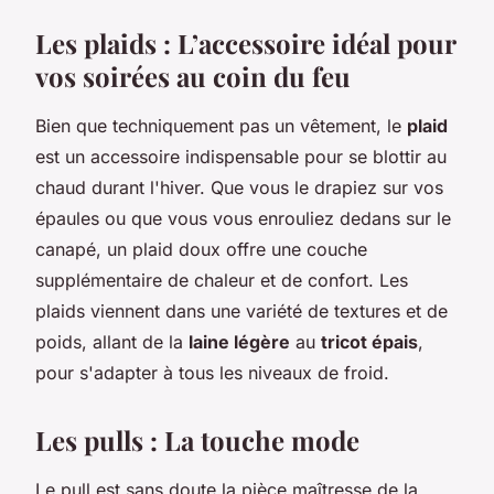
Les plaids : L’accessoire idéal pour
vos soirées au coin du feu
Bien que techniquement pas un vêtement, le
plaid
est un accessoire indispensable pour se blottir au
chaud durant l'hiver. Que vous le drapiez sur vos
épaules ou que vous vous enrouliez dedans sur le
canapé, un plaid doux offre une couche
supplémentaire de chaleur et de confort. Les
plaids viennent dans une variété de textures et de
poids, allant de la
laine légère
au
tricot épais
,
pour s'adapter à tous les niveaux de froid.
Les pulls : La touche mode
Le pull est sans doute la pièce maîtresse de la