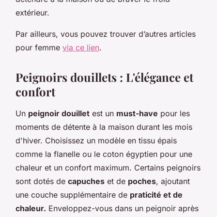
extérieur.
Par ailleurs, vous pouvez trouver d’autres articles
pour femme
via ce lien
.
Peignoirs douillets : L'élégance et
confort
Un
peignoir douillet
est un
must-have
pour les
moments de détente à la maison durant les mois
d'hiver. Choisissez un modèle en tissu épais
comme la flanelle ou le coton égyptien pour une
chaleur et un confort maximum. Certains peignoirs
sont dotés de
capuches
et de
poches
, ajoutant
une couche supplémentaire de
praticité et de
chaleur.
Enveloppez-vous dans un peignoir après