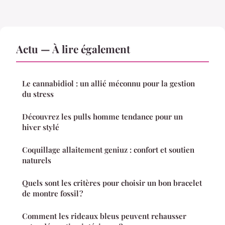
Actu — À lire également
Le cannabidiol : un allié méconnu pour la gestion
du stress
Découvrez les pulls homme tendance pour un
hiver stylé
Coquillage allaitement geniuz : confort et soutien
naturels
Quels sont les critères pour choisir un bon bracelet
de montre fossil ?
Comment les rideaux bleus peuvent rehausser