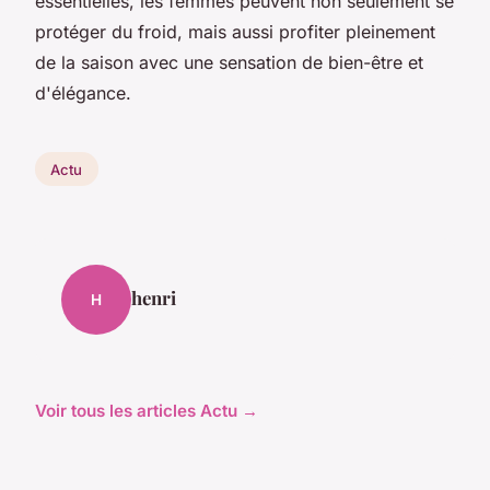
essentielles, les femmes peuvent non seulement se
protéger du froid, mais aussi profiter pleinement
de la saison avec une sensation de bien-être et
d'élégance.
Actu
henri
H
Voir tous les articles Actu →