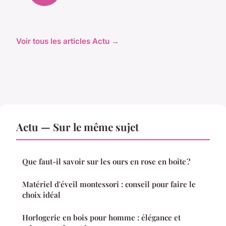
Voir tous les articles Actu →
Actu — Sur le même sujet
Que faut-il savoir sur les ours en rose en boîte ?
Matériel d'éveil montessori : conseil pour faire le
choix idéal
Horlogerie en bois pour homme : élégance et