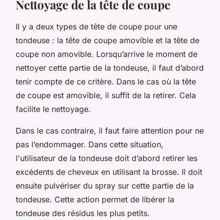
Nettoyage de la tête de coupe
Il y a deux types de tête de coupe pour une
tondeuse : la tête de coupe amovible et la tête de
coupe non amovible. Lorsqu’arrive le moment de
nettoyer cette partie de la tondeuse, il faut d’abord
tenir compte de ce critère. Dans le cas où la tête
de coupe est amovible, il suffit de la retirer. Cela
facilite le nettoyage.
Dans le cas contraire, il faut faire attention pour ne
pas l’endommager. Dans cette situation,
l'utilisateur de la tondeuse doit d’abord retirer les
excédents de cheveux en utilisant la brosse. Il doit
ensuite pulvériser du spray sur cette partie de la
tondeuse. Cette action permet de libérer la
tondeuse des résidus les plus petits.