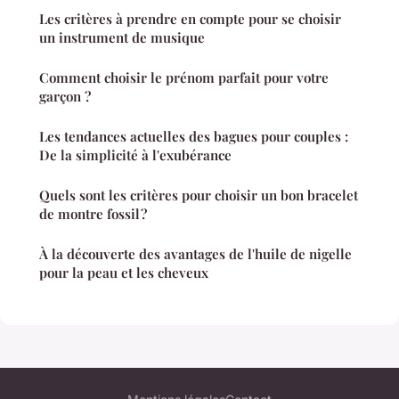
Les critères à prendre en compte pour se choisir
un instrument de musique
Comment choisir le prénom parfait pour votre
garçon ?
Les tendances actuelles des bagues pour couples :
De la simplicité à l'exubérance
Quels sont les critères pour choisir un bon bracelet
de montre fossil ?
À la découverte des avantages de l'huile de nigelle
pour la peau et les cheveux