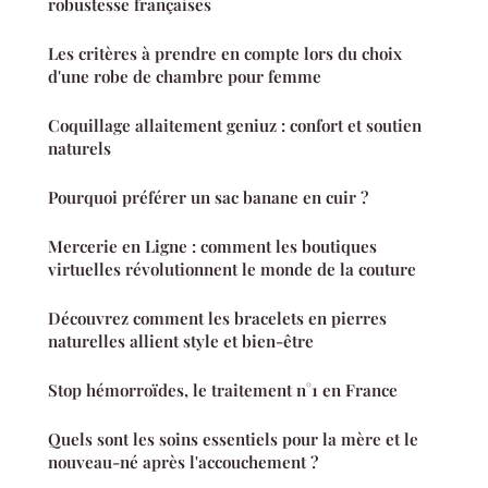
robustesse françaises
Les critères à prendre en compte lors du choix
d'une robe de chambre pour femme
Coquillage allaitement geniuz : confort et soutien
naturels
Pourquoi préférer un sac banane en cuir ?
Mercerie en Ligne : comment les boutiques
virtuelles révolutionnent le monde de la couture
Découvrez comment les bracelets en pierres
naturelles allient style et bien-être
Stop hémorroïdes, le traitement n°1 en France
Quels sont les soins essentiels pour la mère et le
nouveau-né après l'accouchement ?