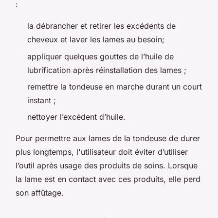
:
la débrancher et retirer les excédents de
cheveux et laver les lames au besoin;
appliquer quelques gouttes de l’huile de
lubrification après réinstallation des lames ;
remettre la tondeuse en marche durant un court
instant ;
nettoyer l’excédent d’huile.
Pour permettre aux lames de la tondeuse de durer
plus longtemps, l'utilisateur doit éviter d’utiliser
l’outil après usage des produits de soins. Lorsque
la lame est en contact avec ces produits, elle perd
son affûtage.