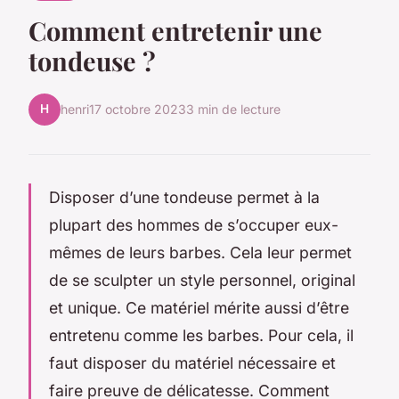
Comment entretenir une
tondeuse ?
H
henri
17 octobre 2023
3 min de lecture
Disposer d’une tondeuse permet à la
plupart des hommes de s’occuper eux-
mêmes de leurs barbes. Cela leur permet
de se sculpter un style personnel, original
et unique. Ce matériel mérite aussi d’être
entretenu comme les barbes. Pour cela, il
faut disposer du matériel nécessaire et
faire preuve de délicatesse. Comment