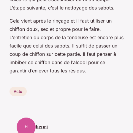
L’étape suivante, c’est le nettoyage des sabots.
Cela vient après le rinçage et il faut utiliser un
chiffon doux, sec et propre pour le faire.
L’entretien du corps de la tondeuse est encore plus
facile que celui des sabots. Il suffit de passer un
coup de chiffon sur cette partie. Il faut penser à
imbiber ce chiffon dans de l’alcool pour se
garantir d’enlever tous les résidus.
Actu
henri
H