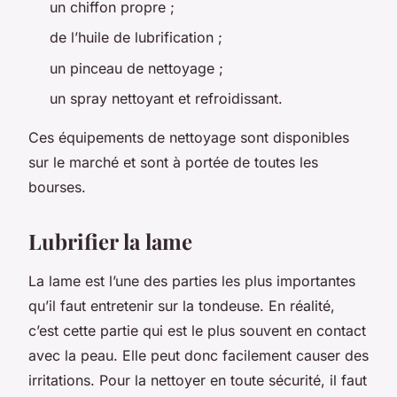
un chiffon propre ;
de l’huile de lubrification ;
un pinceau de nettoyage ;
un spray nettoyant et refroidissant.
Ces équipements de nettoyage sont disponibles
sur le marché et sont à portée de toutes les
bourses.
Lubrifier la lame
La lame est l’une des parties les plus importantes
qu’il faut entretenir sur la tondeuse. En réalité,
c’est cette partie qui est le plus souvent en contact
avec la peau. Elle peut donc facilement causer des
irritations. Pour la nettoyer en toute sécurité, il faut