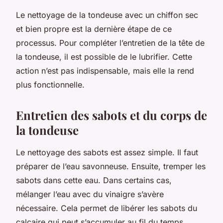
Le nettoyage de la tondeuse avec un chiffon sec
et bien propre est la dernière étape de ce
processus. Pour compléter l’entretien de la tête de
la tondeuse, il est possible de le lubrifier. Cette
action n’est pas indispensable, mais elle la rend
plus fonctionnelle.
Entretien des sabots et du corps de
la tondeuse
Le nettoyage des sabots est assez simple. Il faut
préparer de l’eau savonneuse. Ensuite, tremper les
sabots dans cette eau. Dans certains cas,
mélanger l’eau avec du vinaigre s’avère
nécessaire. Cela permet de libérer les sabots du
calcaire qui peut s’accumuler au fil du temps.