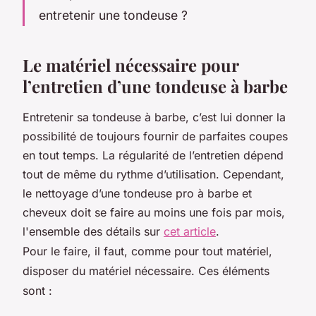
entretenir une tondeuse ?
Le matériel nécessaire pour
l’entretien d’une tondeuse à barbe
Entretenir sa tondeuse à barbe, c’est lui donner la
possibilité de toujours fournir de parfaites coupes
en tout temps. La régularité de l’entretien dépend
tout de même du rythme d’utilisation. Cependant,
le nettoyage d’une tondeuse pro à barbe et
cheveux doit se faire au moins une fois par mois,
l'ensemble des détails sur
cet article
.
Pour le faire, il faut, comme pour tout matériel,
disposer du matériel nécessaire. Ces éléments
sont :