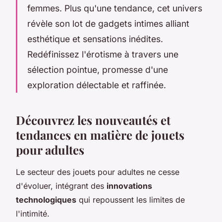
femmes. Plus qu'une tendance, cet univers
révèle son lot de gadgets intimes alliant
esthétique et sensations inédites.
Redéfinissez l'érotisme à travers une
sélection pointue, promesse d'une
exploration délectable et raffinée.
Découvrez le
s nouveautés et
tendances en matière de jouets
pour adultes
Le secteur des jouets pour adultes ne cesse
d'évoluer, intégrant des
innovations
technologiques
qui repoussent les limites de
l'intimité.