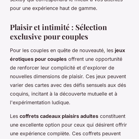
pour une expérience haut de gamme.
Plaisir et intimité : Sélection
exclusive pour couples
Pour les couples en quête de nouveauté, les
jeux
érotiques pour couples
offrent une opportunité
de renforcer leur complicité et d'explorer de
nouvelles dimensions de plaisir. Ces jeux peuvent
varier des cartes avec des défis sensuels aux dés
coquins, incitant à la découverte mutuelle et à
l'expérimentation ludique.
Les
coffrets cadeaux plaisirs adultes
constituent
une excellente option pour ceux qui désirent offrir
une expérience complète. Ces coffrets peuvent