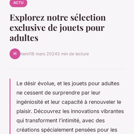
ACTU
Explorez notre sélection
exclusive de jouets pour
adultes
H
henri
18 mars 2024
3 min de lecture
Le désir évolue, et les jouets pour adultes
ne cessent de surprendre par leur
ingéniosité et leur capacité à renouveler le
plaisir. Découvrez les innovations vibrantes
qui transforment l’intimité, avec des
créations spécialement pensées pour les