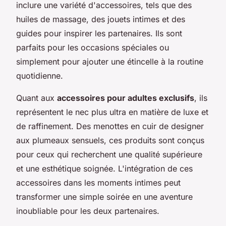
inclure une variété d'accessoires, tels que des
huiles de massage, des jouets intimes et des
guides pour inspirer les partenaires. Ils sont
parfaits pour les occasions spéciales ou
simplement pour ajouter une étincelle à la routine
quotidienne.
Quant aux
accessoires pour adultes exclusifs
, ils
représentent le nec plus ultra en matière de luxe et
de raffinement. Des menottes en cuir de designer
aux plumeaux sensuels, ces produits sont conçus
pour ceux qui recherchent une qualité supérieure
et une esthétique soignée. L'intégration de ces
accessoires dans les moments intimes peut
transformer une simple soirée en une aventure
inoubliable pour les deux partenaires.