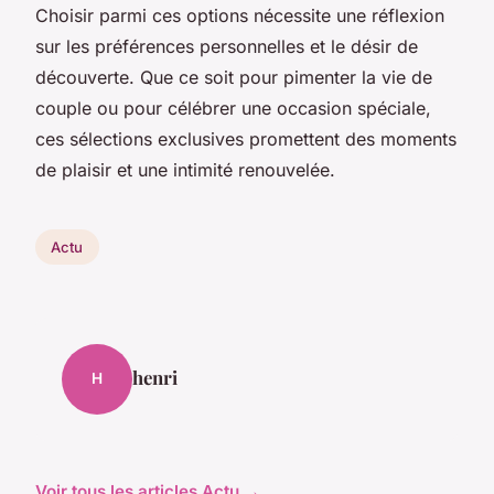
Choisir parmi ces options nécessite une réflexion
sur les préférences personnelles et le désir de
découverte. Que ce soit pour pimenter la vie de
couple ou pour célébrer une occasion spéciale,
ces sélections exclusives promettent des moments
de plaisir et une intimité renouvelée.
Actu
henri
H
Voir tous les articles Actu →