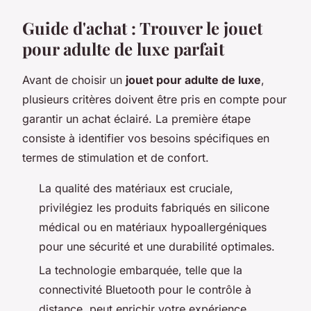
Guide d'achat : Trouver le jouet
pour adulte de luxe parfait
Avant de choisir un
jouet pour adulte de luxe
,
plusieurs critères doivent être pris en compte pour
garantir un achat éclairé. La première étape
consiste à identifier vos besoins spécifiques en
termes de stimulation et de confort.
La qualité des matériaux est cruciale,
privilégiez les produits fabriqués en silicone
médical ou en matériaux hypoallergéniques
pour une sécurité et une durabilité optimales.
La technologie embarquée, telle que la
connectivité Bluetooth pour le contrôle à
distance, peut enrichir votre expérience.