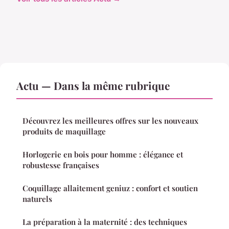
Actu — Dans la même rubrique
Découvrez les meilleures offres sur les nouveaux
produits de maquillage
Horlogerie en bois pour homme : élégance et
robustesse françaises
Coquillage allaitement geniuz : confort et soutien
naturels
La préparation à la maternité : des techniques