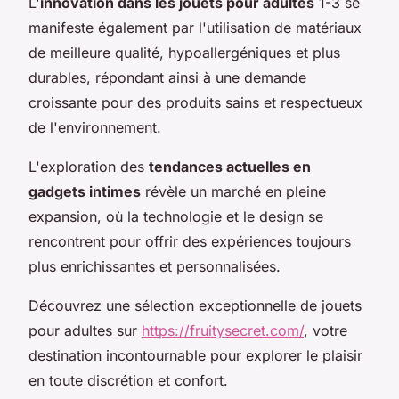
L'
innovation dans les jouets pour adultes
1-3 se
manifeste également par l'utilisation de matériaux
de meilleure qualité, hypoallergéniques et plus
durables, répondant ainsi à une demande
croissante pour des produits sains et respectueux
de l'environnement.
L'exploration des
tendances actuelles en
gadgets intimes
révèle un marché en pleine
expansion, où la technologie et le design se
rencontrent pour offrir des expériences toujours
plus enrichissantes et personnalisées.
Découvrez une sélection exceptionnelle de jouets
pour adultes sur
https://fruitysecret.com/
, votre
destination incontournable pour explorer le plaisir
en toute discrétion et confort.