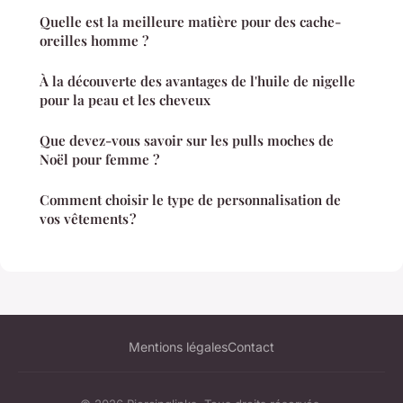
Quelle est la meilleure matière pour des cache-
oreilles homme ?
À la découverte des avantages de l'huile de nigelle
pour la peau et les cheveux
Que devez-vous savoir sur les pulls moches de
Noël pour femme ?
Comment choisir le type de personnalisation de
vos vêtements ?
Mentions légales
Contact