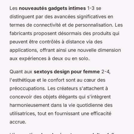
Les
nouveautés gadgets intimes
1-3 se
distinguent par des avancées significatives en
termes de connectivité et de personnalisation. Les
fabricants proposent désormais des produits qui
peuvent être contrôlés à distance via des
applications, offrant ainsi une nouvelle dimension
aux expériences à deux ou en solo.
Quant aux
sextoys design pour femme
2-4,
l'esthétique et le confort sont au cœur des
préoccupations. Les créateurs s'attachent à
concevoir des objets élégants qui s'intègrent
harmonieusement dans la vie quotidienne des
utilisatrices, tout en fournissant une efficacité
accrue.