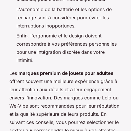
L'autonomie de la batterie et les options de
recharge sont à considérer pour éviter les
interruptions inopportunes.
Enfin, l'ergonomie et le design doivent
correspondre à vos préférences personnelles
pour une intégration discrète dans votre
intimité.
Les
marques premium de jouets pour adultes
offrent souvent une meilleure expérience grâce à
leur attention aux détails et à leur engagement
envers l'innovation. Des marques comme Lelo ou
We-Vibe sont recommandées pour leur réputation
et la qualité supérieure de leurs produits. En
suivant ces conseils, vous pourrez sélectionner le
sextoy qui correspondra le mieux à vos attentes