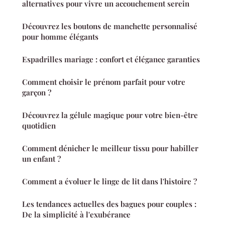
alternatives pour vivre un accouchement serein
Découvrez les boutons de manchette personnalisé
pour homme élégants
Espadrilles mariage : confort et élégance garanties
Comment choisir le prénom parfait pour votre
garçon ?
Découvrez la gélule magique pour votre bien-être
quotidien
Comment dénicher le meilleur tissu pour habiller
un enfant ?
Comment a évoluer le linge de lit dans l'histoire ?
Les tendances actuelles des bagues pour couples :
De la simplicité à l'exubérance