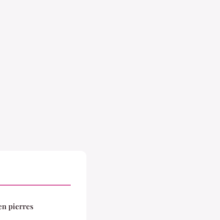
en pierres