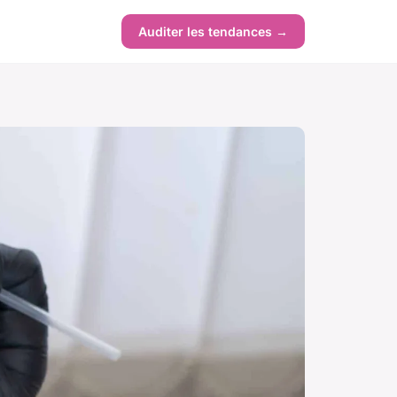
Auditer les tendances →