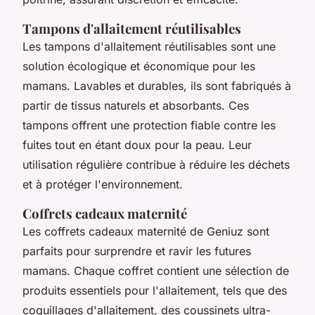
Tampons d'allaitement réutilisables
Les tampons d'allaitement réutilisables sont une
solution écologique et économique pour les
mamans. Lavables et durables, ils sont fabriqués à
partir de tissus naturels et absorbants. Ces
tampons offrent une protection fiable contre les
fuites tout en étant doux pour la peau. Leur
utilisation régulière contribue à réduire les déchets
et à protéger l'environnement.
Coffrets cadeaux maternité
Les coffrets cadeaux maternité de Geniuz sont
parfaits pour surprendre et ravir les futures
mamans. Chaque coffret contient une sélection de
produits essentiels pour l'allaitement, tels que des
coquillages d'allaitement, des coussinets ultra-