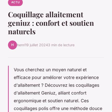
ACTU
Coquillage allaitement
geniuz : confort et soutien
naturels
H
henri
19 juillet 2024
3 min de lecture
Vous cherchez un moyen naturel et
efficace pour améliorer votre expérience
d'allaitement ? Découvrez les coquillages
d'allaitement Geniuz, alliant confort
ergonomique et soutien naturel. Ces
coquillages polis offre une méthode douce