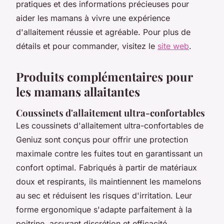
pratiques et des informations précieuses pour
aider les mamans à vivre une expérience
d'allaitement réussie et agréable. Pour plus de
détails et pour commander, visitez le
site web
.
Produits complémentaires pour
les mamans allaitantes
Coussinets d'allaitement ultra-confortables
Les coussinets d'allaitement ultra-confortables de
Geniuz sont conçus pour offrir une protection
maximale contre les fuites tout en garantissant un
confort optimal. Fabriqués à partir de matériaux
doux et respirants, ils maintiennent les mamelons
au sec et réduisent les risques d'irritation. Leur
forme ergonomique s'adapte parfaitement à la
poitrine, assurant discrétion et efficacité.