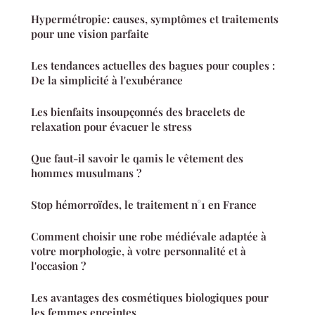
Hypermétropie: causes, symptômes et traitements
pour une vision parfaite
Les tendances actuelles des bagues pour couples :
De la simplicité à l'exubérance
Les bienfaits insoupçonnés des bracelets de
relaxation pour évacuer le stress
Que faut-il savoir le qamis le vêtement des
hommes musulmans ?
Stop hémorroïdes, le traitement n°1 en France
Comment choisir une robe médiévale adaptée à
votre morphologie, à votre personnalité et à
l'occasion ?
Les avantages des cosmétiques biologiques pour
les femmes enceintes