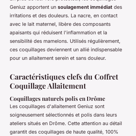
Geniuz apportent un
soulagement immédiat
des
irritations et des douleurs. La nacre, en contact
avec le lait maternel, libère des composants
apaisants qui réduisent l'inflammation et la
sensibilité des mamelons. Utilisés régulièrement,
ces coquillages deviennent un allié indispensable
pour un allaitement serein et sans douleur.
Caractéristiques clefs du Coffret
Coquillage Allaitement
Coquillages naturels polis en Drôme
Les coquillages d'allaitement Geniuz sont
soigneusement sélectionnés et polis dans leurs
ateliers situés en Drôme. Cette attention au détail
garantit des coquillages de haute qualité, 100%