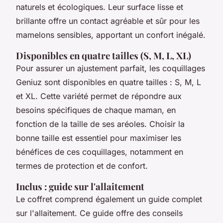
naturels et écologiques. Leur surface lisse et
brillante offre un contact agréable et sûr pour les
mamelons sensibles, apportant un confort inégalé.
Disponibles en quatre tailles (S, M, L, XL)
Pour assurer un ajustement parfait, les coquillages
Geniuz sont disponibles en quatre tailles : S, M, L
et XL. Cette variété permet de répondre aux
besoins spécifiques de chaque maman, en
fonction de la taille de ses aréoles. Choisir la
bonne taille est essentiel pour maximiser les
bénéfices de ces coquillages, notamment en
termes de protection et de confort.
Inclus : guide sur l'allaitement
Le coffret comprend également un guide complet
sur l'allaitement. Ce guide offre des conseils