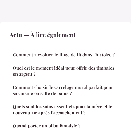
Actu — À lire également
Comment a évoluer le linge de lit dans l'histoire ?
Quel est le moment idéal pour offrir des timbales
en argent ?
Comment choisir le carrelage mural parfait pour
sa cuisine ou salle de bains ?
Quels sont les soins essentiels pour la mère et le
nouveau-né après l'accouchement ?
Quand porter un bijou fantaisie ?