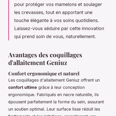
pour protéger vos mamelons et soulager
les crevasses, tout en apportant une
touche élégante à vos soins quotidiens.
Laissez-vous séduire par cette innovation
qui prend soin de vous, naturellement.
Avantages des coquillages
d'allaitement Geniuz
Confort ergonomique et naturel
Les coquillages d'allaitement Geniuz offrent un
confort ultime
grâce à leur conception
ergonomique. Fabriqués en nacre naturelle, ils
épousent parfaitement la forme du sein, assurant
un soutien optimal. Leur surface lisse réduit les