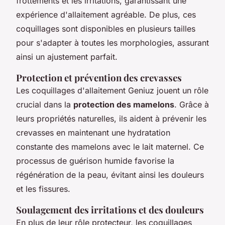
frottements et les irritations, garantissant une
expérience d'allaitement agréable. De plus, ces
coquillages sont disponibles en plusieurs tailles
pour s'adapter à toutes les morphologies, assurant
ainsi un ajustement parfait.
Protection et prévention des crevasses
Les coquillages d'allaitement Geniuz jouent un rôle
crucial dans la
protection des mamelons
. Grâce à
leurs propriétés naturelles, ils aident à prévenir les
crevasses en maintenant une hydratation
constante des mamelons avec le lait maternel. Ce
processus de guérison humide favorise la
régénération de la peau, évitant ainsi les douleurs
et les fissures.
Soulagement des irritations et des douleurs
En plus de leur rôle protecteur, les coquillages