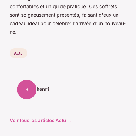
confortables et un guide pratique. Ces coffrets
sont soigneusement présentés, faisant d'eux un
cadeau idéal pour célébrer l'arrivée d'un nouveau-
né.
Actu
henri
H
Voir tous les articles Actu →