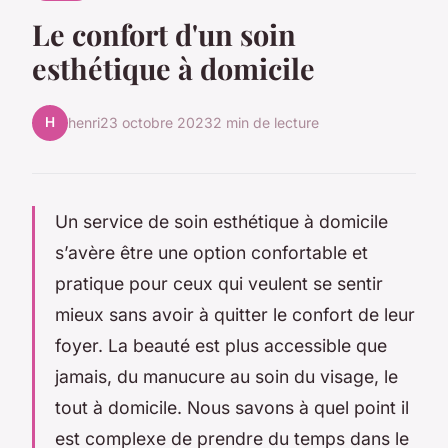
Le confort d'un soin
esthétique à domicile
H
henri
23 octobre 2023
2 min de lecture
Un service de soin esthétique à domicile
s’avère être une option confortable et
pratique pour ceux qui veulent se sentir
mieux sans avoir à quitter le confort de leur
foyer. La beauté est plus accessible que
jamais, du manucure au soin du visage, le
tout à domicile. Nous savons à quel point il
est complexe de prendre du temps dans le