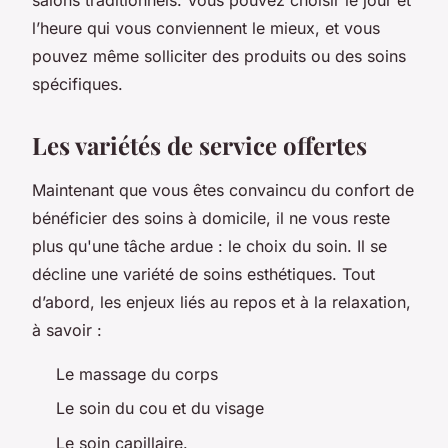
l’heure qui vous conviennent le mieux, et vous
pouvez même solliciter des produits ou des soins
spécifiques.
Les variétés de service offertes
Maintenant que vous êtes convaincu du confort de
bénéficier des soins à domicile, il ne vous reste
plus qu'une tâche ardue : le choix du soin. Il se
décline une variété de soins esthétiques. Tout
d’abord, les enjeux liés au repos et à la relaxation,
à savoir :
Le massage du corps
Le soin du cou et du visage
Le soin capillaire.