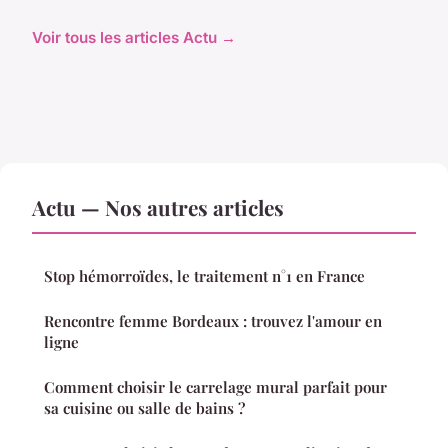
Voir tous les articles Actu →
Actu — Nos autres articles
Stop hémorroïdes, le traitement n°1 en France
Rencontre femme Bordeaux : trouvez l'amour en
ligne
Comment choisir le carrelage mural parfait pour
sa cuisine ou salle de bains ?