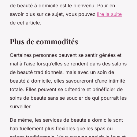
de beauté à domicile est le bienvenu. Pour en
savoir plus sur ce sujet, vous pouvez
lire la suite
de cet article.
Plus de commodités
Certaines personnes peuvent se sentir gênées et
mal à l’aise lorsqu’elles se rendent dans des salons
de beauté traditionnels, mais avec un soin de
beauté à domicile, elles savoureront d’une intimité
totale. Elles peuvent se détendre et bénéficier de
soins de beauté sans se soucier de qui pourrait les
surveiller.
De même, les services de beauté à domicile sont
habituellement plus flexibles que les spas ou
salons traditionnels. Vous pouvez choisir le jour et