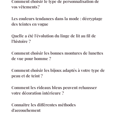
Comment choisir le type de personnalisation de
vos vêtements ?
Les couleurs tendances dans la mode : décryptage
des teintes en vogue
Quelle a été l'évolution du linge de lit au fil de
l'histoire ?
Comment choisir les bonnes montures de lunettes
de vue pour homme ?
Comment choisir les bijoux adaptés à votre type de
peau et de teint ?
Comment les rideaux bleus peuvent rehausser
votre décoration intérieure ?
Connaître les différentes méthodes
d'accouchement