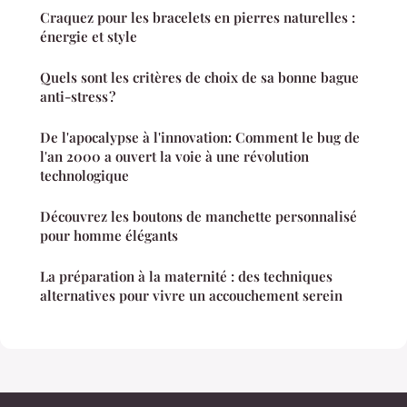
Craquez pour les bracelets en pierres naturelles :
énergie et style
Quels sont les critères de choix de sa bonne bague
anti-stress ?
De l'apocalypse à l'innovation: Comment le bug de
l'an 2000 a ouvert la voie à une révolution
technologique
Découvrez les boutons de manchette personnalisé
pour homme élégants
La préparation à la maternité : des techniques
alternatives pour vivre un accouchement serein