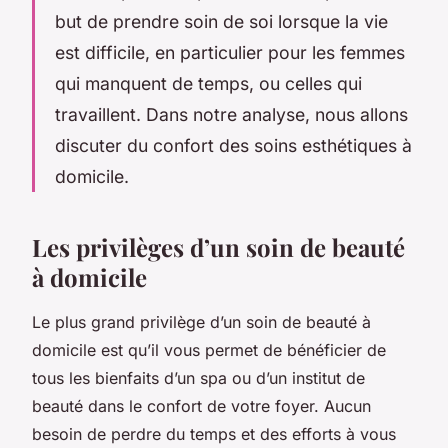
but de prendre soin de soi lorsque la vie
est difficile, en particulier pour les femmes
qui manquent de temps, ou celles qui
travaillent. Dans notre analyse, nous allons
discuter du confort des soins esthétiques à
domicile.
Les privilèges d’un soin de beauté
à domicile
Le plus grand privilège d’un soin de beauté à
domicile est qu’il vous permet de bénéficier de
tous les bienfaits d’un spa ou d’un institut de
beauté dans le confort de votre foyer. Aucun
besoin de perdre du temps et des efforts à vous