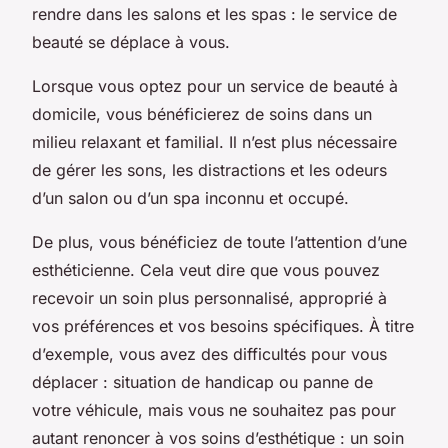
rendre dans les salons et les spas : le service de
beauté se déplace à vous.
Lorsque vous optez pour un service de beauté à
domicile, vous bénéficierez de soins dans un
milieu relaxant et familial. Il n’est plus nécessaire
de gérer les sons, les distractions et les odeurs
d’un salon ou d’un spa inconnu et occupé.
De plus, vous bénéficiez de toute l’attention d’une
esthéticienne. Cela veut dire que vous pouvez
recevoir un soin plus personnalisé, approprié à
vos préférences et vos besoins spécifiques. À titre
d’exemple, vous avez des difficultés pour vous
déplacer : situation de handicap ou panne de
votre véhicule, mais vous ne souhaitez pas pour
autant renoncer à vos soins d’esthétique : un soin