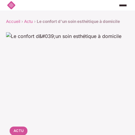
Accueil
›
Actu
›
Le confort d'un soin esthétique à domicile
ACTU