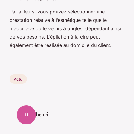
Par ailleurs, vous pouvez sélectionner une
prestation relative à l’esthétique telle que le
maquillage ou le vernis à ongles, dépendant ainsi
de vos besoins. L’épilation à la cire peut
également être réalisée au domicile du client.
Actu
henri
H