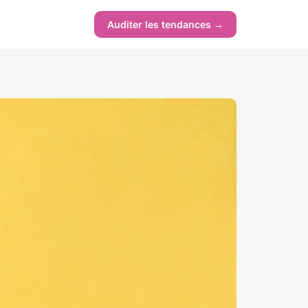
Auditer les tendances →