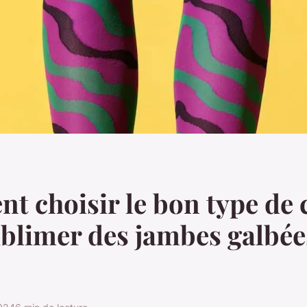
 choisir le bon type de 
blimer des jambes galbée