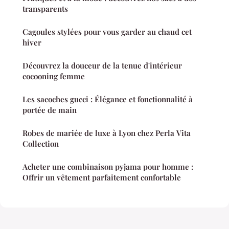
transparents
Cagoules stylées pour vous garder au chaud cet
hiver
Découvrez la douceur de la tenue d'intérieur
cocooning femme
Les sacoches gucci : Élégance et fonctionnalité à
portée de main
Robes de mariée de luxe à Lyon chez Perla Vita
Collection
Acheter une combinaison pyjama pour homme :
Offrir un vêtement parfaitement confortable