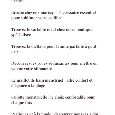
France
Broche cheveux mariage : l'accessoire essentiel
pour sublimer votre coiffure
Trouvez le cartable idéal chez notre boutique
spécialisée
Trouvez la djellaba pour femme parfaite à petit
prix
Découvrez les robes séduisantes pour mettre en
valeur votre silhouette
Le maillot de bain menstruel : allié confort et
élégance à la plage
Culotte menstruelle : le choix confortable pour
chaque flux
Pratiques et à la mode : découvrez nos sacs à dos