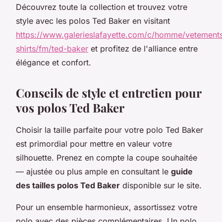
Découvrez toute la collection et trouvez votre
style avec les polos Ted Baker en visitant
https://www.galerieslafayette.com/c/homme/vetements
shirts/fm/ted-baker
et profitez de l'alliance entre
élégance et confort.
Conseils de style et entretien pour
vos polos Ted Baker
Choisir la taille parfaite pour votre polo Ted Baker
est primordial pour mettre en valeur votre
silhouette. Prenez en compte la coupe souhaitée
— ajustée ou plus ample en consultant le
guide
des tailles polos Ted Baker
disponible sur le site.
Pour un ensemble harmonieux, assortissez votre
polo avec des pièces complémentaires. Un polo