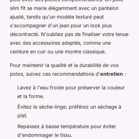
slim fit se marie élégamment avec un pantalon
ajusté, tandis qu'un modèle texturé peut
s'accompagner d'un jean pour un look plus
décontracté. N'oubliez pas de finaliser votre tenue
avec des accessoires adaptés, comme une
ceinture en cuir ou une montre classique.
Pour maintenir la qualité et la durabilité de vos
polos, suivez ces recommandations d'
entretien
:
Lavez à l'eau froide pour préserver la couleur
et la forme.
Évitez le sèche-linge; préférez un séchage à
plat.
Repassez à basse température pour éviter
d'endommager le tissu.