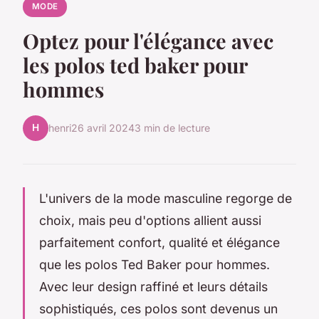
MODE
Optez pour l'élégance avec
les polos ted baker pour
hommes
H
henri
26 avril 2024
3 min de lecture
L'univers de la mode masculine regorge de
choix, mais peu d'options allient aussi
parfaitement confort, qualité et élégance
que les polos Ted Baker pour hommes.
Avec leur design raffiné et leurs détails
sophistiqués, ces polos sont devenus un