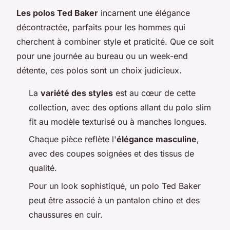
Les polos Ted Baker
incarnent une élégance
décontractée, parfaits pour les hommes qui
cherchent à combiner style et praticité. Que ce soit
pour une journée au bureau ou un week-end
détente, ces polos sont un choix judicieux.
La
variété des styles
est au cœur de cette
collection, avec des options allant du polo slim
fit au modèle texturisé ou à manches longues.
Chaque pièce reflète l'
élégance masculine
,
avec des coupes soignées et des tissus de
qualité.
Pour un look sophistiqué, un polo Ted Baker
peut être associé à un pantalon chino et des
chaussures en cuir.