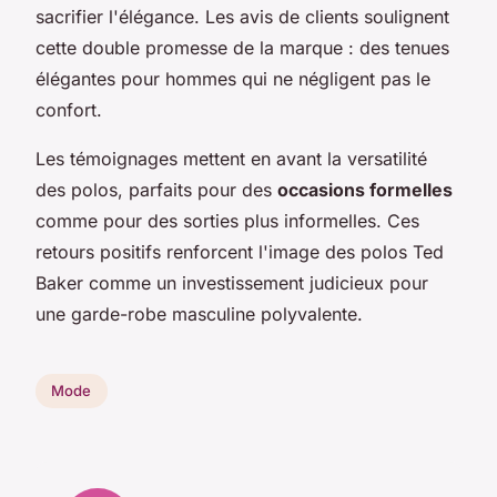
sacrifier l'élégance. Les avis de clients soulignent
cette double promesse de la marque : des tenues
élégantes pour hommes qui ne négligent pas le
confort.
Les témoignages mettent en avant la versatilité
des polos, parfaits pour des
occasions formelles
comme pour des sorties plus informelles. Ces
retours positifs renforcent l'image des polos Ted
Baker comme un investissement judicieux pour
une garde-robe masculine polyvalente.
Mode