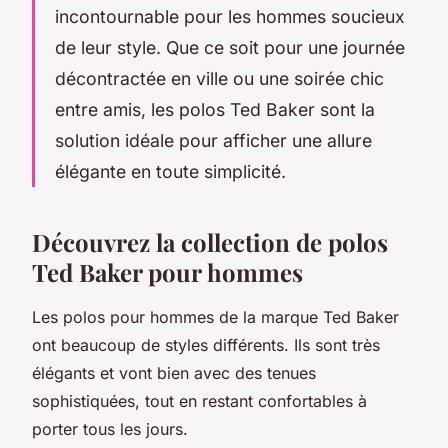
incontournable pour les hommes soucieux
de leur style. Que ce soit pour une journée
décontractée en ville ou une soirée chic
entre amis, les polos Ted Baker sont la
solution idéale pour afficher une allure
élégante en toute simplicité.
Découvrez la collection de polos
Ted Baker pour hommes
Les polos pour hommes de la marque Ted Baker
ont beaucoup de styles différents. Ils sont très
élégants et vont bien avec des tenues
sophistiquées, tout en restant confortables à
porter tous les jours.