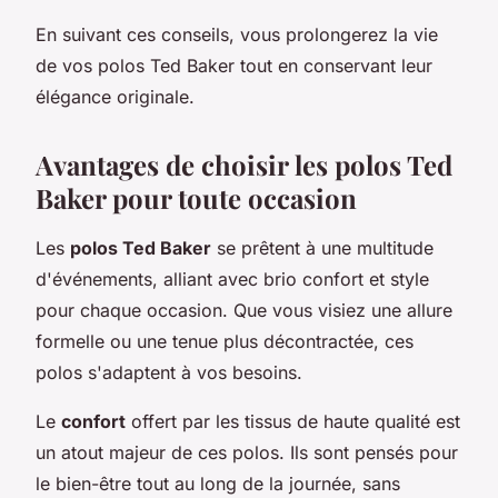
En suivant ces conseils, vous prolongerez la vie
de vos polos Ted Baker tout en conservant leur
élégance originale.
Avantages de choisir les polos Ted
Baker pour toute occasion
Les
polos Ted Baker
se prêtent à une multitude
d'événements, alliant avec brio confort et style
pour chaque occasion. Que vous visiez une allure
formelle ou une tenue plus décontractée, ces
polos s'adaptent à vos besoins.
Le
confort
offert par les tissus de haute qualité est
un atout majeur de ces polos. Ils sont pensés pour
le bien-être tout au long de la journée, sans