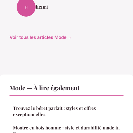
henri
H
Voir tous les articles Mode →
Mode — À lire également
Trouvez le béret parfait : styles et offres
exceptionnelles
Montre en bois homme : style et durabilité made in