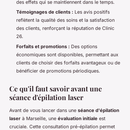
des effets qui se maintiennent dans le temps.
Témoignages de clients :
Les avis positifs
reflètent la qualité des soins et la satisfaction
des clients, renforçant la réputation de Clinic
26.
Forfaits et promotions :
Des options
économiques sont disponibles, permettant aux
clients de choisir des forfaits avantageux ou de
bénéficier de promotions périodiques.
Ce qu'il faut savoir avant une
séance d'épilation laser
Avant de vous lancer dans une
séance d'épilation
laser
à Marseille, une
évaluation initiale
est
cruciale. Cette consultation pré-épilation permet