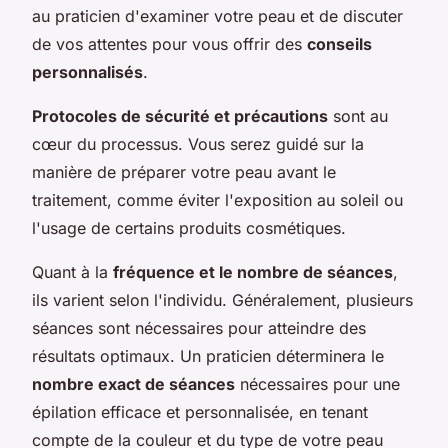
au praticien d'examiner votre peau et de discuter
de vos attentes pour vous offrir des
conseils
personnalisés
.
Protocoles de sécurité et précautions
sont au
cœur du processus. Vous serez guidé sur la
manière de préparer votre peau avant le
traitement, comme éviter l'exposition au soleil ou
l'usage de certains produits cosmétiques.
Quant à la
fréquence et le nombre de séances
,
ils varient selon l'individu. Généralement, plusieurs
séances sont nécessaires pour atteindre des
résultats optimaux. Un praticien déterminera le
nombre exact de séances
nécessaires pour une
épilation efficace et personnalisée, en tenant
compte de la couleur et du type de votre peau