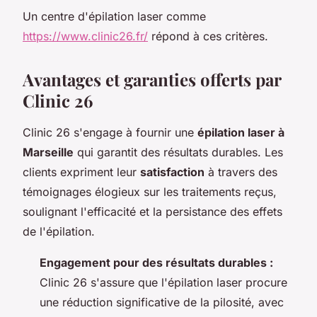
Un centre d'épilation laser comme
https://www.clinic26.fr/
répond à ces critères.
Avantages et garanties offerts par
Clinic 26
Clinic 26 s'engage à fournir une
épilation laser à
Marseille
qui garantit des résultats durables. Les
clients expriment leur
satisfaction
à travers des
témoignages élogieux sur les traitements reçus,
soulignant l'efficacité et la persistance des effets
de l'épilation.
Engagement pour des résultats durables :
Clinic 26 s'assure que l'épilation laser procure
une réduction significative de la pilosité, avec