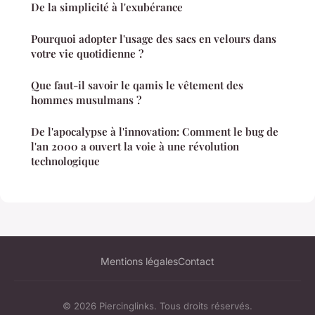
De la simplicité à l'exubérance
Pourquoi adopter l'usage des sacs en velours dans
votre vie quotidienne ?
Que faut-il savoir le qamis le vêtement des
hommes musulmans ?
De l'apocalypse à l'innovation: Comment le bug de
l'an 2000 a ouvert la voie à une révolution
technologique
Mentions légales
Contact
© 2026 Piercinglinks. Tous droits réservés.