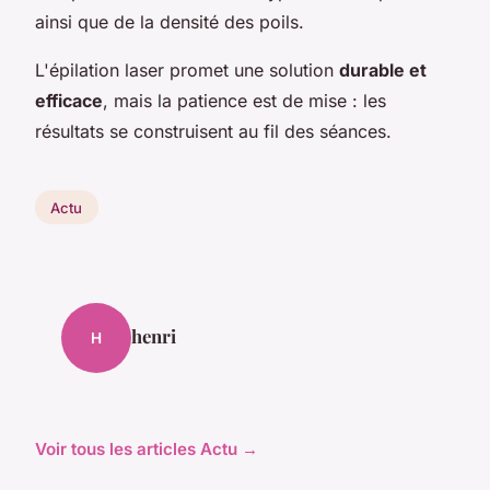
ainsi que de la densité des poils.
L'épilation laser promet une solution
durable et
efficace
, mais la patience est de mise : les
résultats se construisent au fil des séances.
Actu
henri
H
Voir tous les articles Actu →