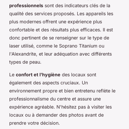
professionnels
sont des indicateurs clés de la
qualité des services proposés. Les appareils les
plus modernes offrent une expérience plus
confortable et des résultats plus efficaces. Il est
donc pertinent de se renseigner sur le type de
laser utilisé, comme le Soprano Titanium ou
l'Alexandrite, et leur adéquation avec différents
types de peau.
Le
confort et l'hygiène
des locaux sont
également des aspects cruciaux. Un
environnement propre et bien entretenu reflète le
professionnalisme du centre et assure une
expérience agréable. N'hésitez pas à visiter les
locaux ou à demander des photos avant de
prendre votre décision.