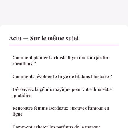
Actu — Sur le même sujet
Comment planter l'arbuste thym dans un jardin
rocailleux ?
Comment a évoluer le linge de lit dans l'histoire ?
Découvrez la gélule magique pour votre bien-être
quotidien
Rencontre femme Bordeaux : trouvez l'amour en
ligne
Comment acheter les parfums de la marque