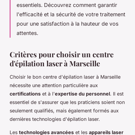
essentiels. Découvrez comment garantir
l'efficacité et la sécurité de votre traitement
pour une satisfaction à la hauteur de vos
attentes.
Critères pour choisir un centre
d'épilation laser à Marseille
Choisir le bon centre d'épilation laser à Marseille
nécessite une attention particulière aux
certifications
et à l'
expertise du personnel
. Il est
essentiel de s'assurer que les praticiens soient non
seulement qualifiés, mais également formés aux
dernières technologies d'épilation laser.
Les
technologies avancées
et les
appareils laser