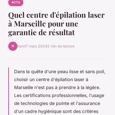
ACTU
Quel centre d'épilation laser
à Marseille pour une
garantie de résultat
H
henri
7 mars 2024
2 min de lecture
Dans la quête d'une peau lisse et sans poil,
choisir un centre d'épilation laser à
Marseille n'est pas à prendre à la légère.
Les certifications professionnelles, l'usage
de technologies de pointe et l'assurance
d'un cadre hygiénique sont des critères