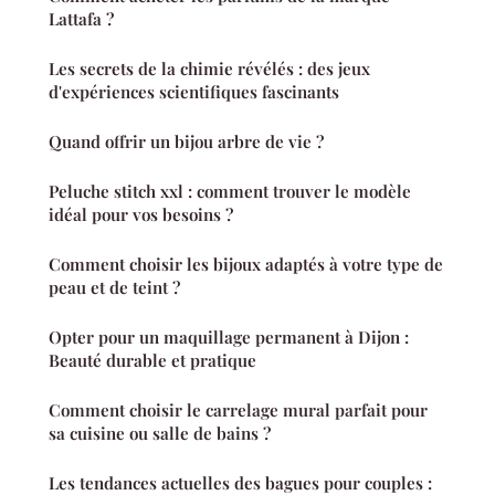
Lattafa ?
Les secrets de la chimie révélés : des jeux
d'expériences scientifiques fascinants
Quand offrir un bijou arbre de vie ?
Peluche stitch xxl : comment trouver le modèle
idéal pour vos besoins ?
Comment choisir les bijoux adaptés à votre type de
peau et de teint ?
Opter pour un maquillage permanent à Dijon :
Beauté durable et pratique
Comment choisir le carrelage mural parfait pour
sa cuisine ou salle de bains ?
Les tendances actuelles des bagues pour couples :